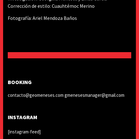
Corrección de estilo: Cuauhtémoc Merino
Fotografía: Ariel Mendoza Baños
BOOKING
contacto@geomeneses.com gmenesesmanager@gmail.com
INSTAGRAM
[instagram-feed]