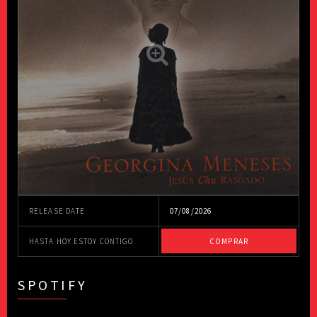
RELEASE DATE
07/08/2026
HASTA HOY ESTOY CONTIGO
COMPRAR
SPOTIFY