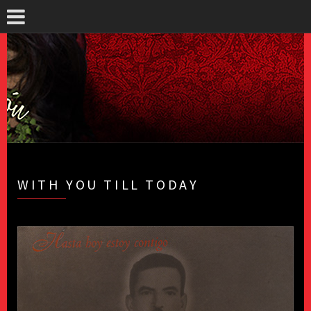
WITH YOU TILL TODAY